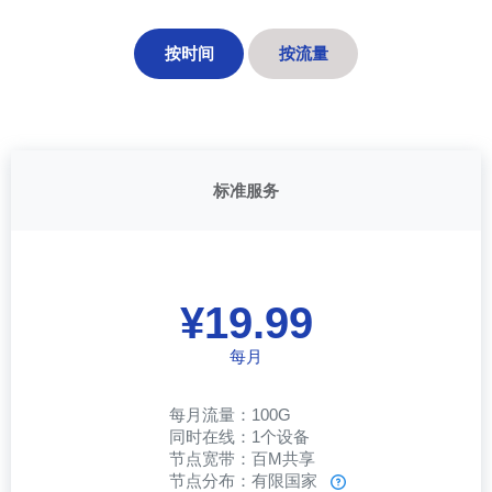
按时间
按流量
标准服务
¥19.99
每月
每月流量：100G
同时在线：1个设备
节点宽带：百M共享
节点分布：有限国家