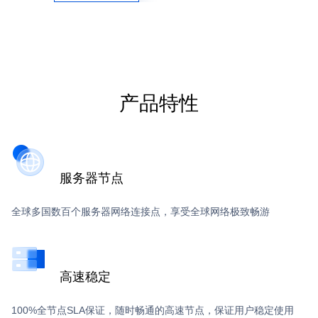
产品特性
服务器节点
全球多国数百个服务器网络连接点，享受全球网络极致畅游
高速稳定
100%全节点SLA保证，随时畅通的高速节点，保证用户稳定使用