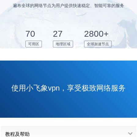
遍布全球的网络节点为用户提供快速稳定、智能可靠的服务
70
27
2800+
可用区
地理区域
全球加速节点
使用小飞象vpn，享受极致网络服务
教程及帮助