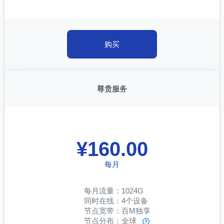
购买
尊贵服务
¥160.00
每月
每月流量：1024G
同时在线：4个设备
节点宽带：百M独享
节点分布：全球