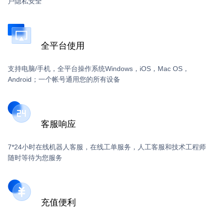
户隐私安全
全平台使用
支持电脑/手机，全平台操作系统Windows，iOS，Mac OS，
Android；一个帐号通用您的所有设备
客服响应
7*24小时在线机器人客服，在线工单服务，人工客服和技术工程师
随时等待为您服务
充值便利