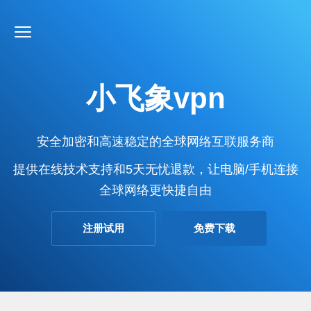
小飞象vpn
安全加密和高速稳定的全球网络互联服务商
提供在线技术支持和5天无忧退款，让电脑/手机连接
全球网络更快捷自由
注册试用
免费下载