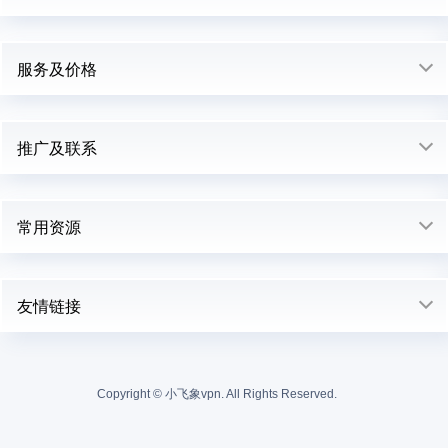
服务及价格
推广及联系
常用资源
友情链接
Copyright ©
小飞象vpn. All Rights Reserved.