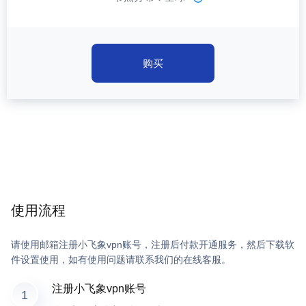
购买
使用流程
请使用邮箱注册小飞象vpn账号，注册后付款开通服务，然后下载软
件设置使用，如有使用问题请联系我们的在线客服。
注册小飞象vpn账号
1