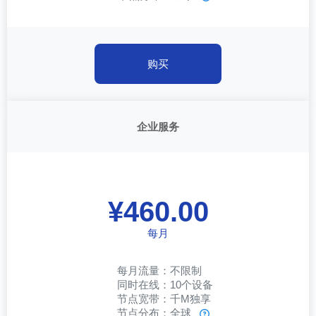
购买
企业服务
¥460.00
每月
每月流量：不限制
同时在线：10个设备
节点宽带：千M独享
节点分布：全球