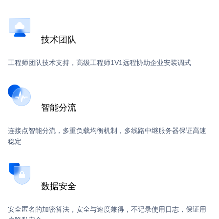
技术团队
工程师团队技术支持，高级工程师1V1远程协助企业安装调式
智能分流
连接点智能分流，多重负载均衡机制，多线路中继服务器保证高速
稳定
数据安全
安全匿名的加密算法，安全与速度兼得，不记录使用日志，保证用