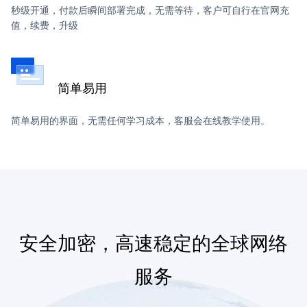
秒级开通，付款后瞬间部署完成，无需等待，客户可自行在官网充
值，续费，升级
简单易用
简单易用的界面，无需任何学习成本，客服会在线教学使用。
安全加密，高速稳定的全球网络
服务