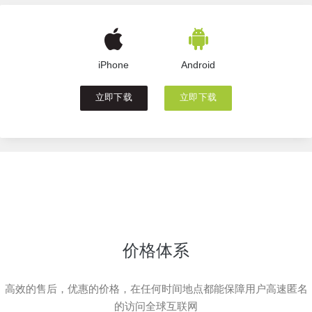
iPhone
Android
立即下载
立即下载
价格体系
高效的售后，优惠的价格，在任何时间地点都能保障用户高速匿名
的访问全球互联网