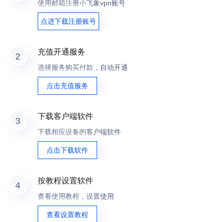
使用邮箱注册小飞象vpn账号
点进下载注册账号
充值开通服务
2
选择服务购买付款，自动开通
点击充值服务
下载客户端软件
3
下载相应设备的客户端软件
点击下载软件
按教程设置软件
4
查看使用教程，设置使用
查看设置教程